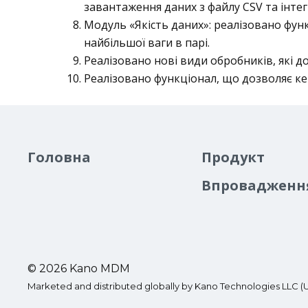
завантаження даних з файлу CSV та інтег
Модуль «Якість даних»: реалізовано фун
найбільшої ваги в парі.
Реалізовано нові види обробників, які 
Реалізовано функціонал, що дозволяє ке
Головна
Продукт
Впровадженн
© 2026 Kano MDM
Marketed and distributed globally by Kano Technologies LLC (