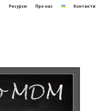
я
Ресурси
Про нас
Контакти