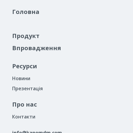
Головна
Продукт
Впровадження
Ресурси
Новини
Презентація
Про нас
Контакти
info@kanomdm.com