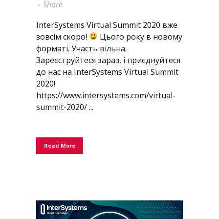
Share
InterSystems Virtual Summit 2020 вже
зовсім скоро!
Цього року в новому
форматі. Участь вільна.
Зареєструйтеся зараз, і приєднуйтеся
до нас на InterSystems Virtual Summit
2020!
https://www.intersystems.com/virtual-
summit-2020/ ...
Read More